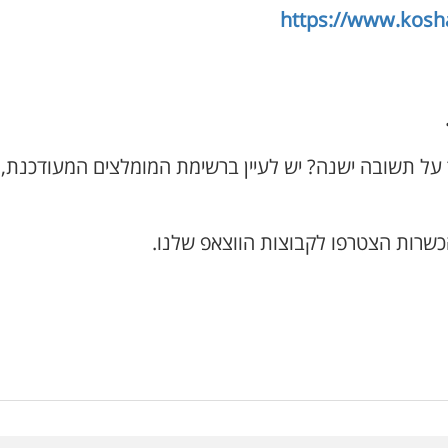
https://www.kosh
 על תשובה ישנה? יש לעיין ברשימת המומלצים המעודכנת,
כשרות הצטרפו לקבוצות הווצאפ שלנו.