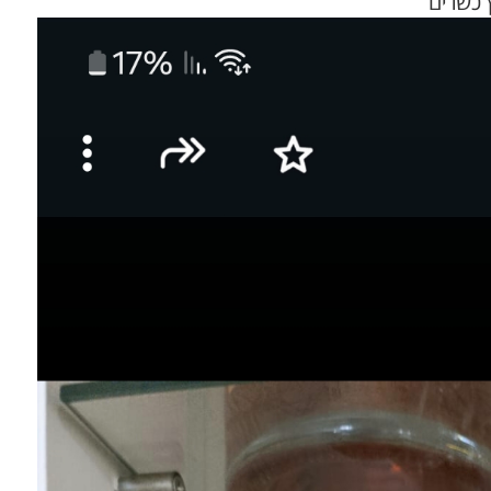
 כשרים