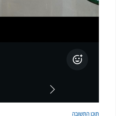
תוכן התשובה