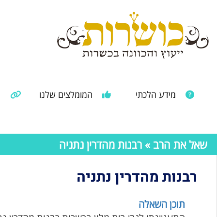
מידע הלכתי
המומלצים שלנו
מ
מאמרים ממקורות נוספים
מידע מהרבנות הראשית
שאל את הרב
» רבנות מהדרין נתניה
רבנות מהדרין נתניה
תוכן השאלה