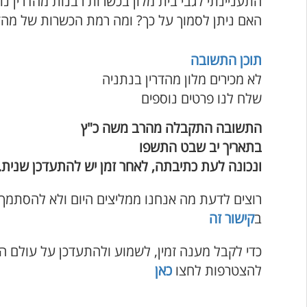
התעניינתי לגבי בית מלון בכשרות רבנות מהדרין נ
האם ניתן לסמוך על כך? ומה רמת הכשרות של מהדר
תוכן התשובה
לא מכירים מלון מהדרין בנתניה
שלח לנו פרטים נוספים
התשובה התקבלה מהרב משה כ"ץ
בתאריך יב שבט התשפו
ונכונה לעת כתיבתה, לאחר זמן יש להתעדכן שנית.
רוצים לדעת מה אנחנו ממליצים היום ולא להסתמך
ב
קישור זה
כדי לקבל מענה זמין, לשמוע ולהתעדכן על עולם ה
להצטרפות לחצו
כאן