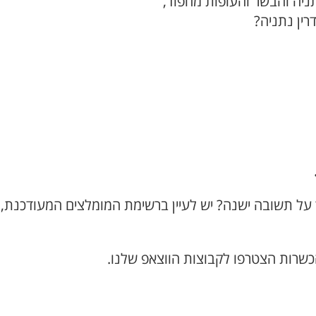
תניה והבשר והעופות מחפוד,
ין נתניה?
 על תשובה ישנה? יש לעיין ברשימת המומלצים המעודכנת,
כשרות הצטרפו לקבוצות הווצאפ שלנו.