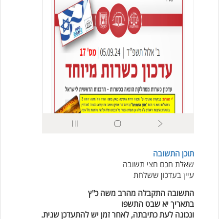
תוכן התשובה
שאלת חכם חצי תשובה
עיין בעדכון ששלחת
התשובה התקבלה מהרב משה כ"ץ
בתאריך יא שבט התשפו
ונכונה לעת כתיבתה, לאחר זמן יש להתעדכן שנית.