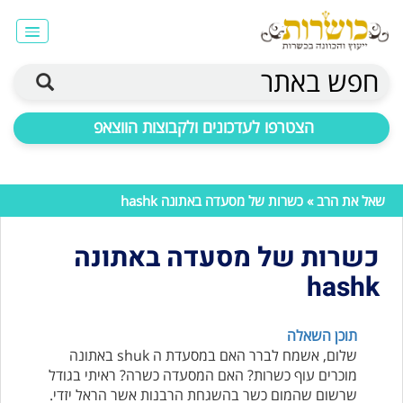
חפש באתר
הצטרפו לעדכונים ולקבוצות הווצאפ
שאל את הרב
» כשרות של מסעדה באתונה hashk
כשרות של מסעדה באתונה
hashk
תוכן השאלה
שלום, אשמח לברר האם במסעדת ה shuk באתונה
מוכרים עוף כשרות? האם המסעדה כשרה? ראיתי בגודל
שרשום שהמום כשר בהשגחת הרבנות אשר הראל יזדי.