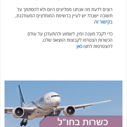
רוצים לדעת מה אנחנו ממליצים היום ולא להסתמך על
תשובה ישנה? יש לעיין ברשימת המומלצים המעודכנת,
ב
קישור זה
כדי לקבל מענה זמין, לשמוע ולהתעדכן על עולם
הכשרות הצטרפו לקבוצות הווצאפ שלנו.
להצטרפות לחצו
כאן