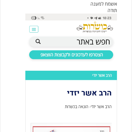
אשמח למענה
תודה