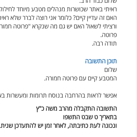
שלום כבוד הרב.
ראיתי באתר שכושרות מנהלים מטבע מיוחד לחילול מעשר שני 
האם זה עדיין קיים? כלומר אני רוצה לברר שלא ראית
ורציתי לשאול האם יש גם מה שנקרא "פרוטה חמורה
פרוטה.
תודה רבה.
תוכן התשובה
שלום
המטבע קיים עם פרוטה חמורה.
אפשר לראות בהרחבה בנוסח תרומות ומעשרות בא
התשובה התקבלה מהרב משה כ"ץ
בתאריך ט שבט התשפו
ונכונה לעת כתיבתה, לאחר זמן יש להתעדכן שנית.