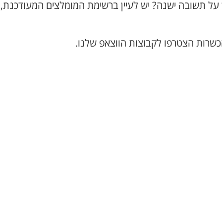
 על תשובה ישנה? יש לעיין ברשימת המומלצים המעודכנת,
כשרות הצטרפו לקבוצות הווצאפ שלנו.