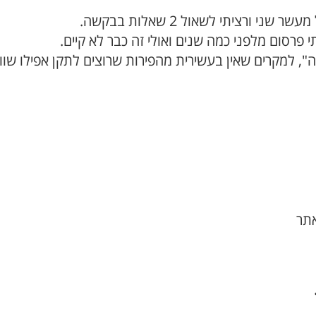
ורציתי לשאול 2 שאלות בבקשה.
י פרסום מלפני כמה שנים ואולי זה כבר לא קיים.
", למקרים שאין בעשירית מהפירות שרוצים לתקן אפילו שוו
תר