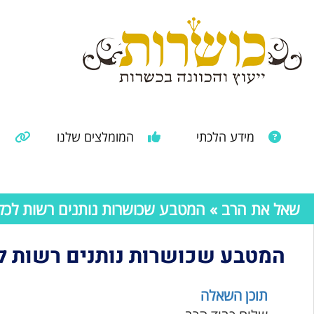
מידע הלכתי
המומלצים שלנו
מ
מאמרים ממקורות נוספים
מידע מהרבנות הראשית
שאל את הרב
» המטבע שכושרות נותנים רשות לכלל
המטבע שכושרות נותנים רשות לכ
תוכן השאלה