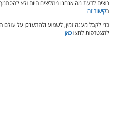
רוצים לדעת מה אנחנו ממליצים היום ולא להסתמך
ב
קישור זה
כדי לקבל מענה זמין, לשמוע ולהתעדכן על עולם ה
להצטרפות לחצו
כאן