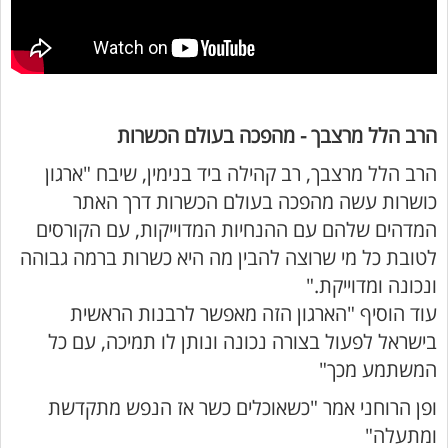
הרב הלל מרצבך - מהפכה בעולם הכשרות
הרב הלל מרצבך, רב קהילה ביד בנימין, שיבח "ארגון
כושרות עשה מהפכה בעולם הכשרות דרך האתר
המדהים שלהם עם ההנחיות המדוייקות, עם הקורסים
לטובת כל מי שרוצה להבין מה היא כשרות ברמה גבוהה
ונכונה ומדוייקת."
עוד הוסיף "הארגון הזה מאפשר לרבנות הראשית
בישראל לפעול בצורה נכונה ונותן לו תמיכה, עם כל
המשתמע מכך"
ופן הרוחני אמר "כשאוכלים כשר אז הנפש מתקדשת
ומתעלה"