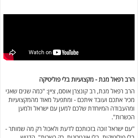
הרב רפאל מנת - מקצועיות בלי פוליטיקה
הרב רפאל מנת, רב קונצרן אוסם, ציין: "כמה שנים שאני
מכיר אתכם ועובד איתכם - ומתפעל מאוד מהמקצועיות
ומהעבודה המיוחדת שלכם למען עם ישראל ולמען
הכשרות".
"עם ישראל זוכה בזכותכם לדעת ולאכול רק מה שמותר -
בלי פוליטיקות, בלי אינטריגות, רק כשרות", הדגיש.