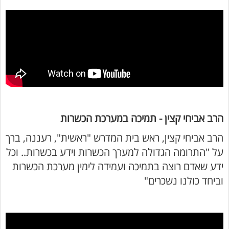
הרב אביחי קצין - תמיכה במערכת הכשרות
הרב אביחי קצין, ראש בית המדרש "ראשית", רעננה, ברך
על "התרומה הגדולה למערך הכשרות וידע בכשרות.. וכל
ידע שאדם רוצה בתמיכה ועמידה לימין מערכת הכשרות
וביחד כולנו נשכרים"