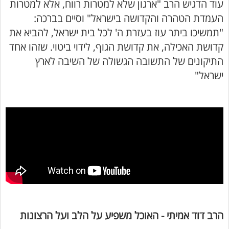
עוד הדגיש הרב "ארגון שלא למטרות רווח, אלא למטרות
העמדת הטהרה והקדושה בישראל" וסיים בברכה:
"תמשיכו ביתר עוז בעזרת ה' לכל בית ישראל, להביא את
קדושת האכילה, את קדושת הגוף, לידוי ביטוי. שזהו אחד
התיקונים של התשובה הגשולה של השיבה לארץ
ישראל"
הרב דוד אמיתי - האוכל משפיע על הלב ועל הרצונות