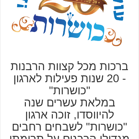
ברכות מכל קצוות הרבנות
- 20 שנות פעילות לארגון
"כושרות"
במלאת עשרים שנה
להיווסדו, זוכה ארגון
"כושרות" לשבחים רחבים
מגדולי הרבנים על תרומתו