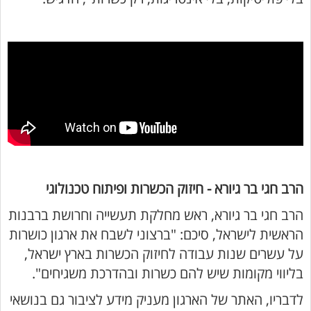
הרב חגי בר גיורא - חיזוק הכשרות ופיתוח טכנולוגי
הרב חגי בר גיורא, ראש מחלקת תעשייה וחרושת ברבנות
הראשית לישראל, סיכם: "ברצוני לשבח את ארגון כושרות
על עשרים שנות עבודה לחיזוק הכשרות בארץ ישראל,
בליווי מקומות שיש להם כשרות ובהדרכת משגיחים".
לדבריו, האתר של הארגון מעניק מידע לציבור גם בנושאי