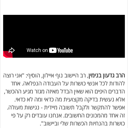
הרב גדעון בנימין
, רב היישוב נוף איילון, הוסיף: "אני רוצה
להודות לכל אנשי כושרות על העבודה הנפלאה. אחד
הדברים היפים הוא שאין הבדל מאיזה מגזר מגיע ההכשר,
אלא נעשית בדיקה מקצועית מה כדאי ומה לא כדאי.
אפשר להתקשר ולקבל תשובה מיידית - נגישות מעולה.
זה אחד מהמכונים החשובים. אנחנו עובדים רק על פי
כושרות בהנחיות הכשרות שלי וביישוב".