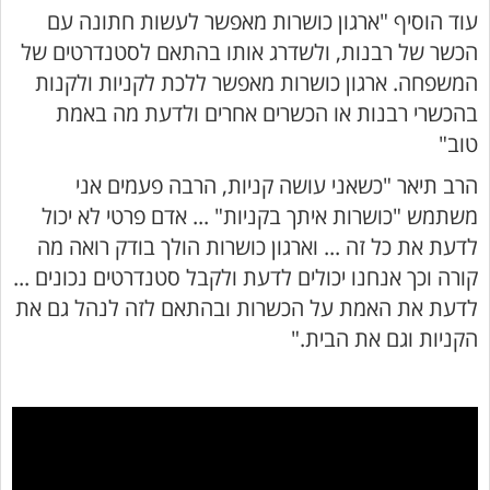
עוד הוסיף "ארגון כושרות מאפשר לעשות חתונה עם
הכשר של רבנות, ולשדרג אותו בהתאם לסטנדרטים של
המשפחה. ארגון כושרות מאפשר ללכת לקניות ולקנות
בהכשרי רבנות או הכשרים אחרים ולדעת מה באמת
טוב"
הרב תיאר "כשאני עושה קניות, הרבה פעמים אני
משתמש "כושרות איתך בקניות" ... אדם פרטי לא יכול
לדעת את כל זה ... וארגון כושרות הולך בודק רואה מה
קורה וכך אנחנו יכולים לדעת ולקבל סטנדרטים נכונים ...
לדעת את האמת על הכשרות ובהתאם לזה לנהל גם את
הקניות וגם את הבית."