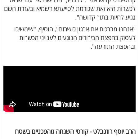
לכשרות היא זאת שגורמת לסייעתא דשמיא ובעזרת השם
נגיע לחיות בתוך קדושה".
"אנחנו מברכים את ארגון כושרות", הוסיף, "שימשיכו
לעסוק בהפצת הבירורים הנוגעים לענייני הכשרות
ובהפצת התודעה".
הרב יוסף רוזנבלט - קורסי השגחה מהפכניים בשטח