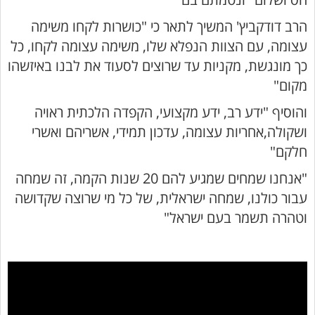
הרב דודקביץ' המשיך לתאר כי "כושרות לקחו משימה
עצומה, עם הצוות הנפלא שלו, משימה עצומה לקחו, כל
כך מונגשת, מקניות עד שרוצים לסעוד את לבנו באיזשהו
מקום"
והוסיף "ידע רב, ידע מקצועי, הקפדה הלכתית ראויה
ושקולה,אחריות עצומה, עדכון תמידי, אשריהם ואשרי
חלקם"
"אנחנו שמחים שמגיע להם 20 שנות הקמה, זה שמחה
עבור כולנו, שמחה ישראלית, של כל מי שרוצה שקדושה
וטהרה תשמר בעם ישראל"