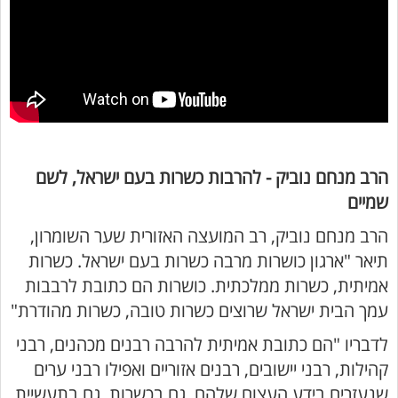
הרב מנחם נוביק - להרבות כשרות בעם ישראל, לשם
שמיים
הרב מנחם נוביק, רב המועצה האזורית שער השומרון,
תיאר "ארגון כושרות מרבה כשרות בעם ישראל. כשרות
אמיתית, כשרות ממלכתית. כושרות הם כתובת לרבבות
עמך הבית ישראל שרוצים כשרות טובה, כשרות מהודרת"
לדבריו "הם כתובת אמיתית להרבה רבנים מכהנים, רבני
קהילות, רבני יישובים, רבנים אזוריים ואפילו רבני ערים
שנעזרים בידע העצום שלהם, גם בכשרות, גם בתעשיית