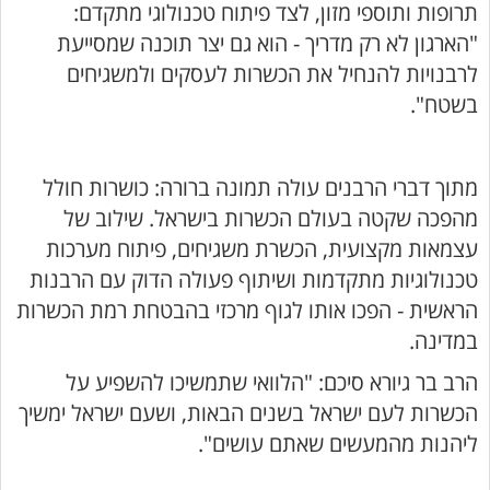
תרופות ותוספי מזון, לצד פיתוח טכנולוגי מתקדם:
"הארגון לא רק מדריך - הוא גם יצר תוכנה שמסייעת
לרבנויות להנחיל את הכשרות לעסקים ולמשגיחים
בשטח".
מתוך דברי הרבנים עולה תמונה ברורה: כושרות חולל
מהפכה שקטה בעולם הכשרות בישראל. שילוב של
עצמאות מקצועית, הכשרת משגיחים, פיתוח מערכות
טכנולוגיות מתקדמות ושיתוף פעולה הדוק עם הרבנות
הראשית - הפכו אותו לגוף מרכזי בהבטחת רמת הכשרות
במדינה.
הרב בר גיורא סיכם: "הלוואי שתמשיכו להשפיע על
הכשרות לעם ישראל בשנים הבאות, ושעם ישראל ימשיך
ליהנות מהמעשים שאתם עושים".