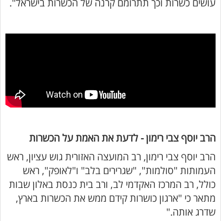
עושים כשרות וכך תתרומם קרנה של הכשרות בישראל".
הרב יוסף צבי רימון - לדעת את האמת על הכשרות
הרב יוסף צבי רימון, רב המועצה האזורית גוש עציון, ראש
העמותות "סולמות", "שגרירים בלב" ו"לאופק", ראש
כולל, רב המרכז האקדמי לב, ורב בית כנסת באלון שבות
מתאר כי "ארגון כושרות קידם ממש את הכשרות בארץ,
שדרג אותה."