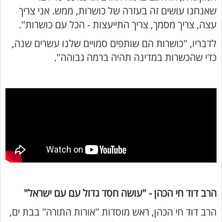
שאנחנו עושים זה בעזרה של כושרות, ממש. אני צריך
עצה, צריך מסמך, צריך התייעצות - הכל עם כושרות".
לדבריו, "כושרות הם שותפים סמויים שלנו עשרים שנה,
כדי שהכשרות במדינה תהיה ברמה גבוהה".
הרב דוד חי הכהן - "עושה חסד גדול עם עם ישראל"
הרב דוד חי הכהן, ראש מוסדות "אורות התורה" בבת ים,