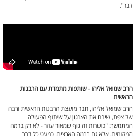
דבר".
הרב שמואל אליהו - שותפות מתמדת עם הרבנות
הראשית
הרב שמואל אליהו, חבר מועצת הרבנות הראשית ורבה
של צפת, שיבח את הארגון על שיתוף הפעולה
המתמשך: "כושרות זה גוף שמאוד עוזר - לא רק ברמה
המקומית, אלא גם ברמה הארצית. כמעט כל דבר