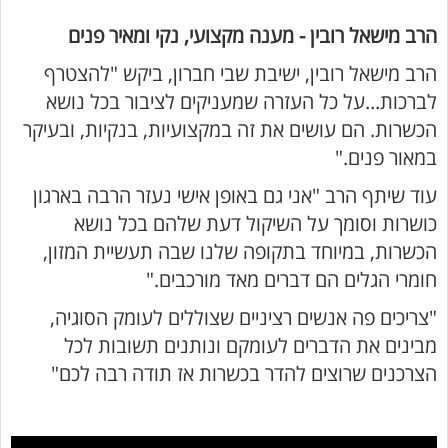
הרב מישאל רובין - מענה מקצועי, נקי ומאיר פנים
הרב מישאל רובין, ישיבת שבי חברון, ביקש "להצטרף
לברכות...על כל העזרה שמעניקים לציבור בכל נושא
הכשרות. הם עושים את זה במקצועיות, בנקיות, ובעיקר
במאור פנים."
עוד שיתף הרב "אני גם באופן אישי נעזר הרבה בארגון
כושרות וסומך על השיקול דעת שלהם בכל נושא
הכשרות, במיוחד בתקופה שלנו שבה תעשיית המזון,
חומרי הגלים הם דברים מאד מורכבים."
"צריכים פה אנשים רציניים שצוללים לעומק הסוגיה,
מבינים את הדברים לעומקם ונותנים תשובות לכל
הצרכנים שרוצים להדר בכשרות אז תודה רבה לכם"