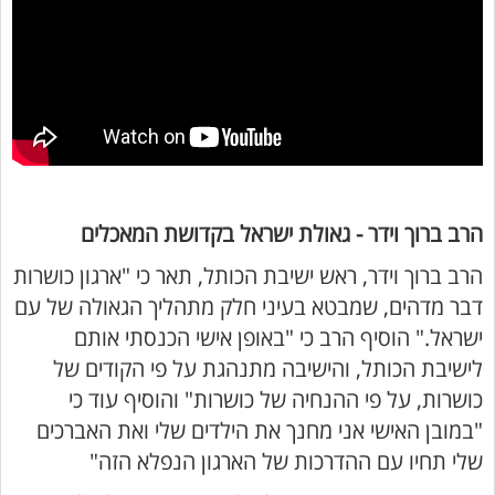
הרב ברוך וידר - גאולת ישראל בקדושת המאכלים
הרב ברוך וידר, ראש ישיבת הכותל, תאר כי "ארגון כושרות
דבר מדהים, שמבטא בעיני חלק מתהליך הגאולה של עם
ישראל." הוסיף הרב כי "באופן אישי הכנסתי אותם
לישיבת הכותל, והישיבה מתנהגת על פי הקודים של
כושרות, על פי ההנחיה של כושרות" והוסיף עוד כי
"במובן האישי אני מחנך את הילדים שלי ואת האברכים
שלי תחיו עם ההדרכות של הארגון הנפלא הזה"