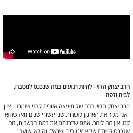
הרב יצחק הלוי - להיות רגועים במה שנכנס למטבח,
לבית ולפה
הרב יצחק הלוי, רבה של מועצה אזורית קרני שומרון , ציין
"אני מכיר את הארגון כושרות שני עשורי שנים מאז שהוא
קם, אין מה לומר, אתם שדרגתם את רמת הכשרות, מה
שנכנס לפיהם של אחינו בית ישראל, זה לא ישוער"