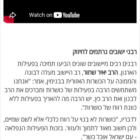
רבני ישובים נרתמים לחיזוק
רבנים רבים מיישובים שונים הביעו תמיכה בפעילות
הארגון.
הרב יאיר שחור
, רב היישוב מעלה לבונה
והממונה על הכשרות האזורית בבנימין, אמר: "אנחנו
משתמשים הרבה בפעילות של כושרות ומברכים את הרב
לבנון ואת הרב כץ. יש הרבה מה להאריך בפעילות ללא
כוונת רווח של כושרות".
לדבריו, "כושרות לא בנוי על רווח כלכלי אלא לשם שמיים,
ולכן חשוב מאוד לתמוך ולעזור. בזכות הפעילות הנפלאה
- עם ישראל אוכל כשר".