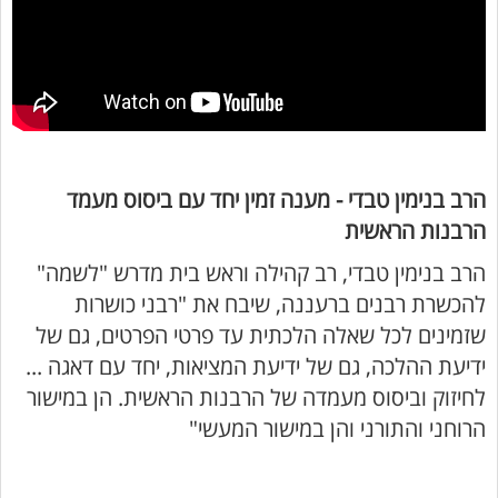
הרב בנימין טבדי - מענה זמין יחד עם ביסוס מעמד
הרבנות הראשית
הרב בנימין טבדי, רב קהילה וראש בית מדרש "לשמה"
להכשרת רבנים ברעננה, שיבח את "רבני כושרות
שזמינים לכל שאלה הלכתית עד פרטי הפרטים, גם של
ידיעת ההלכה, גם של ידיעת המציאות, יחד עם דאגה ...
לחיזוק וביסוס מעמדה של הרבנות הראשית. הן במישור
הרוחני והתורני והן במישור המעשי"