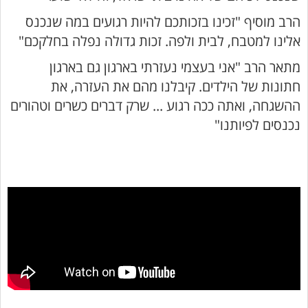
הרב מוסיף "זכינו בזכותכם להיות רגועים במה שנכנס
אלינו למטבח, לבית ולפה. זכות גדולה נפלה בחלקכם"
מתאר הרב "אני בעצמי נעזרתי בארגון גם בארגון
חתונות של הילדים. קיבלנו מהם את העזרה, את
ההשגחה, ואתה ככה רגוע ... שרק דברים כשרים וטהורים
נכנסים לפיותנו"