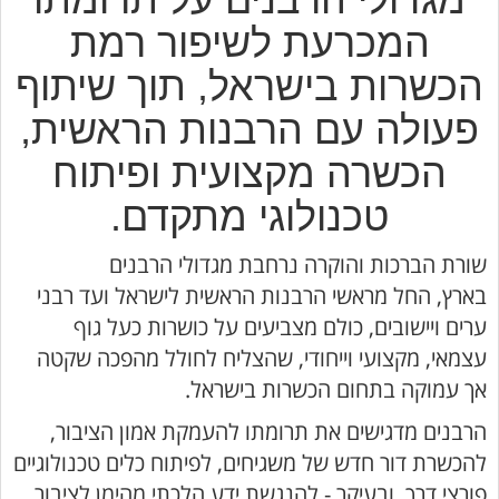
המכרעת לשיפור רמת
הכשרות בישראל, תוך שיתוף
פעולה עם הרבנות הראשית,
הכשרה מקצועית ופיתוח
טכנולוגי מתקדם.
שורת הברכות והוקרה נרחבת מגדולי הרבנים
בארץ, החל מראשי הרבנות הראשית לישראל ועד רבני
ערים ויישובים, כולם מצביעים על כושרות כעל גוף
עצמאי, מקצועי וייחודי, שהצליח לחולל מהפכה שקטה
אך עמוקה בתחום הכשרות בישראל.
הרבנים מדגישים את תרומתו להעמקת אמון הציבור,
להכשרת דור חדש של משגיחים, לפיתוח כלים טכנולוגיים
פורצי דרך, ובעיקר - להנגשת ידע הלכתי מהימן לציבור