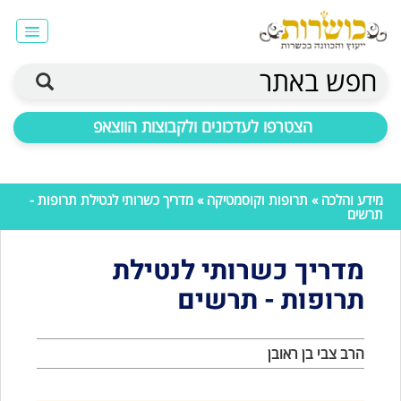
חפש באתר
הצטרפו לעדכונים ולקבוצות הווצאפ
מידע והלכה
»
תרופות וקוסמטיקה
» מדריך כשרותי לנטילת תרופות -
תרשים
מדריך כשרותי לנטילת
תרופות - תרשים
הרב צבי בן ראובן