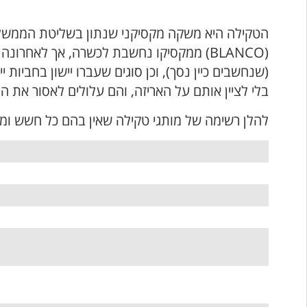
הטקילה היא משקה מקסיקני שנתון בשליטת הממשלה
(BLANCO) ממקסיקו נחשבת לכשרה, אך לאחרו
(שנחשבים כיין נסך), וכן סוגים שעברו יישון בחביות
בלי לציין אותם על האריזה, והם עלולים לאסור את ה
להלן רשימה של מותגי טקילה שאין בהם כל חשש ומו