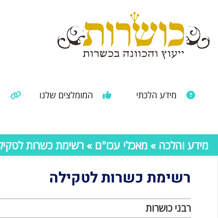
מידע הלכתי
המומלצים שלנו
מ
מאמרים ממקורות נוספים
מידע מהרבנות הראשית
מידע והלכה
»
מאכלי עכו"ם
» רשימת כשרות לטקיל
רשימת כשרות לטקילה
רבני כושרות