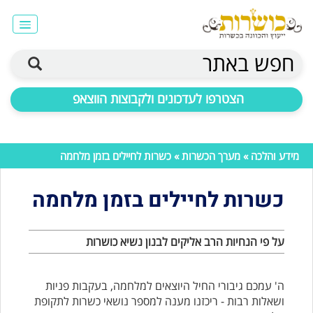
חפש באתר
הצטרפו לעדכונים ולקבוצות הווצאפ
מידע והלכה
»
מערך הכשרות
» כשרות לחיילים בזמן מלחמה
כשרות לחיילים בזמן מלחמה
על פי הנחיות הרב אליקים לבנון נשיא כושרות
ה' עמכם גיבורי החיל היוצאים למלחמה, בעקבות פניות
ושאלות רבות - ריכזנו מענה למספר נושאי כשרות לתקופת