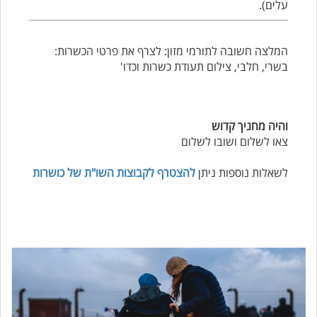
עלים).
המלצה חשובה לתורמי מזון: לצרף את פרטי הכשרות:
בשרי, חלבי, צילום תעודת כשרות וכדו'
והיה מחניך קדוש
צאו לשלום ושובו לשלום
לשאלות נוספות ניתן
להצטרף לקבוצות השו"ת של כושרות