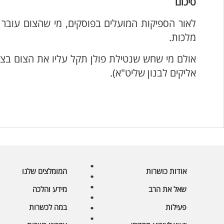
סיכום
לאור הספיקות המועלים בפוסקים, מי שהצום עובר ע
מלכות.
אולם מי שחש שנטילת פולן תקל עליו את הצום בצור
אליקים לבנון שליט"א).
אודות כושרות
המומלצים שלנו
שאל את הרב
מידע והלכה
פעילות
במה לכשרות