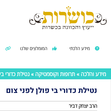
מידע הלכתי
המומלצים שלנו
מ
מאמרים ממקורות נוספים
מידע מהרבנות הראשית
מידע והלכה
»
תרופות וקוסמטיקה
» נטילת כדורי בי 
נטילת כדורי בי פולן לפני צום
הרב יצחק דביר