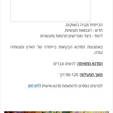
הבייתית וקניה בשווקים.
חדש - דוגמאות מעשיות.
לימוד - כיצד מפרישים תרומות ומעשרות
באמצעות הסדנא הבקיאות בייחודה של הארץ ומצוותיה
עולה.
הסדנא מתאימה
: לנשים וגברים
משך הפעילות
: 90-120 דק'
לפרטים נוספים ולהתאמת סדנא אישית
לחץ כאן