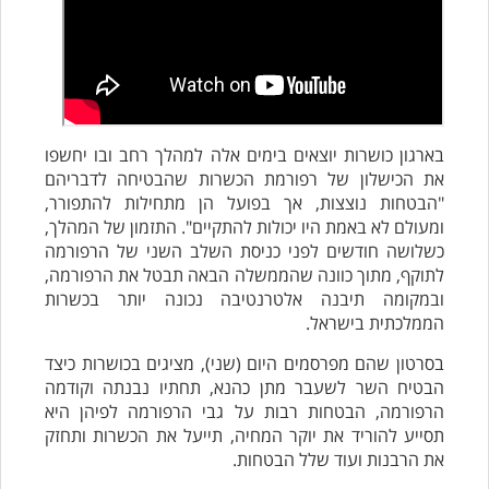
בארגון כושרות יוצאים בימים אלה למהלך רחב ובו יחשפו
את הכישלון של רפורמת הכשרות שהבטיחה לדבריהם
"הבטחות נוצצות, אך בפועל הן מתחילות להתפורר,
ומעולם לא באמת היו יכולות להתקיים". התזמון של המהלך,
כשלושה חודשים לפני כניסת השלב השני של הרפורמה
לתוקף, מתוך כוונה שהממשלה הבאה תבטל את הרפורמה,
ובמקומה תיבנה אלטרנטיבה נכונה יותר בכשרות
הממלכתית בישראל.
בסרטון שהם מפרסמים היום (שני), מציגים בכושרות כיצד
הבטיח השר לשעבר מתן כהנא, תחתיו נבנתה וקודמה
הרפורמה, הבטחות רבות על גבי הרפורמה לפיהן היא
תסייע להוריד את יוקר המחיה, תייעל את הכשרות ותחזק
את הרבנות ועוד שלל הבטחות.