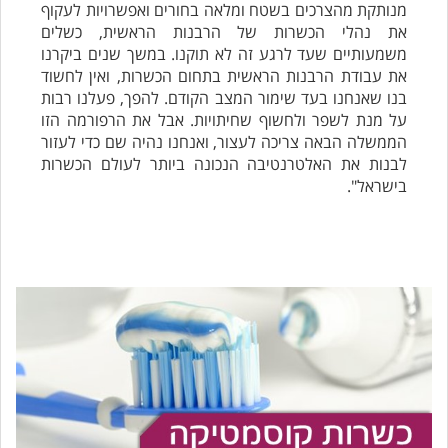
מנותקת מהצרכים בשטח ומלאה בחורים ואפשרויות לעקוף
את נהלי הכשרות של הרבנות הראשית, כשלים
משמעותיים שעד לרגע זה לא תוקנו. במשך שנים ביקרנו
את עבודת הרבנות הראשית בתחום הכשרות, ואין לחשוד
בנו שאנחנו בעד שימור המצב הקודם. להפך, פעלנו רבות
על מנת לשפר ולחשוף שחיתויות. אבל את הרפורמה הזו
הממשלה הבאה צריכה לעצור, ואנחנו נהיה שם כדי לעזור
לבנות את האלטרנטיבה הנכונה ביותר לעולם הכשרות
בישראל".