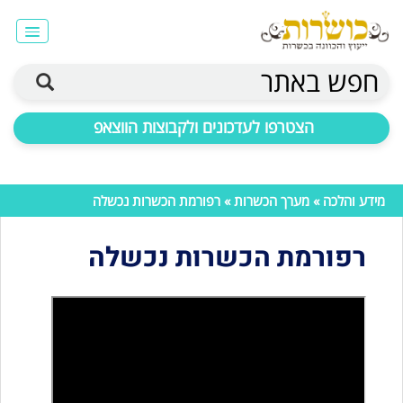
חפש באתר
הצטרפו לעדכונים ולקבוצות הווצאפ
מידע והלכה
»
מערך הכשרות
» רפורמת הכשרות נכשלה
רפורמת הכשרות נכשלה