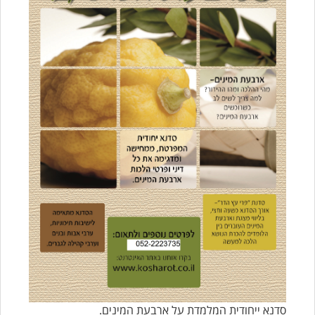
סדנא ייחודית המלמדת על ארבעת המינים.