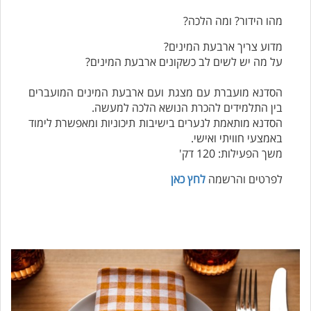
מהו הידור? ומה הלכה?
מדוע צריך ארבעת המינים?
על מה יש לשים לב כשקונים ארבעת המינים?
הסדנא מועברת עם מצגת ועם ארבעת המינים המועברים
בין התלמידים להכרת הנושא הלכה למעשה.
הסדנא מותאמת לנערים בישיבות תיכוניות ומאפשרת לימוד
באמצעי חוויתי ואישי.
משך הפעילות: 120 דק'
לפרטים והרשמה
לחץ כאן