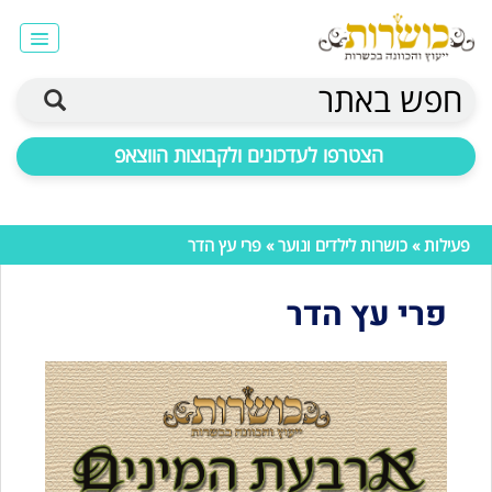
חפש באתר
הצטרפו לעדכונים ולקבוצות הווצאפ
פעילות
»
כושרות לילדים ונוער
» פרי עץ הדר
פרי עץ הדר