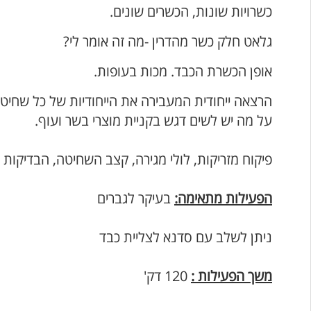
כשרויות שונות, הכשרים שונים.
גלאט חלק כשר מהדרין -מה זה אומר לי?
אופן הכשרת הכבד. מכות בעופות.
הרצאה ייחודית המעבירה את הייחודיות של כל שחיטה
על מה יש לשים דגש בקניית מוצרי בשר ועוף.
פיקוח מזריקות, לולי מגירה, קצב השחיטה, הבדיקות 
הפעילות מתאימה:
בעיקר לגברים
ניתן לשלב עם סדנא לצליית כבד
משך הפעילות :
120 דק'