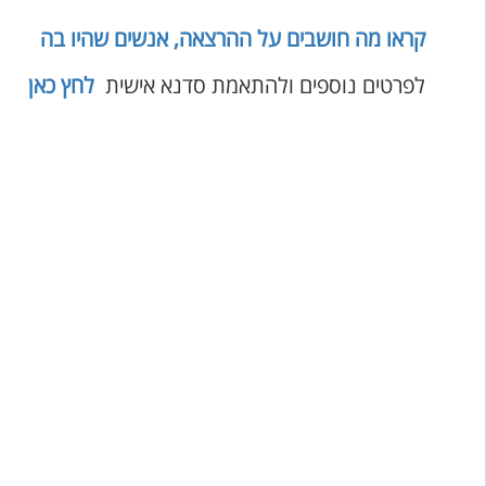
קראו מה חושבים על ההרצאה, אנשים שהיו בה
לפרטים נוספים ולהתאמת סדנא אישית
לחץ כאן