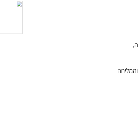
,
והמליחה