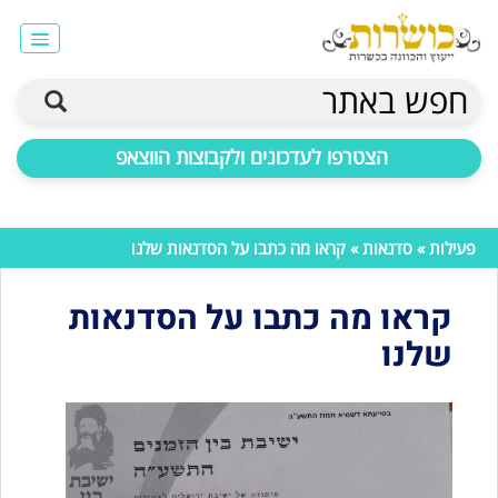
חפש באתר
הצטרפו לעדכונים ולקבוצות הווצאפ
פעילות
»
סדנאות
» קראו מה כתבו על הסדנאות שלנו
קראו מה כתבו על הסדנאות
שלנו