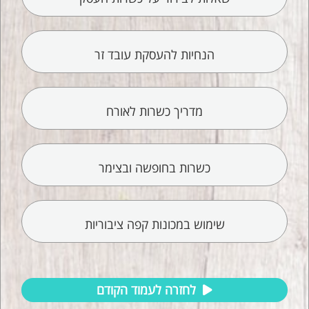
הנחיות להעסקת עובד זר
מדריך כשרות לאורח
כשרות בחופשה ובצימר
שימוש במכונות קפה ציבוריות
לחזרה לעמוד הקודם