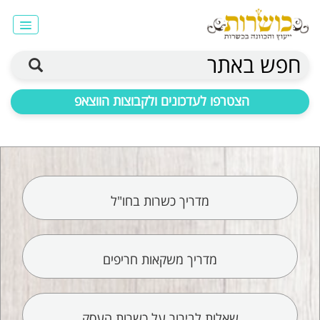
חפש באתר
הצטרפו לעדכונים ולקבוצות הווצאפ
מדריך כשרות בחו"ל
מדריך משקאות חריפים
שאלות לבירור על כשרות העסק