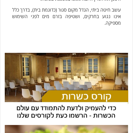
עשב חיטה ביתי, הגדל מקום סגור (כדוגמת בית), בדרך כלל
אינו נגוע בחרקים, ושטיפה בזרם מים לפני השימוש
מספיקה.