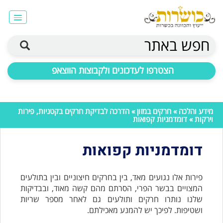
חפש באתר
הצטרפו לעדכונים ולקבוצות הווצאפ
מידע והלכה
»
חרקים במזון
»
הדרכה לבדיקת חרקים בקטניות, פירות
וירקות
» דומדמניות קפואות
דומדמניות קפואות
פירות אלו נגועים מאד, בין בחרקים חיצוניים ובין בתולעים
המצויים בבשר הפרי, הסרתם מהם קשה מאוד, ובבדיקות
שלנו נותרו חרקים ותולעים גם לאחר מספר שריות
ושטיפות. לפיכך יש להמנע מאכילתם.