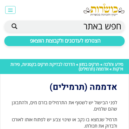
חפש באתר
הצטרפו לעדכונים ולקבוצות הווצאפ
מידע והלכה
»
חרקים במזון
»
הדרכה לבדיקת חרקים בקטניות, פירות
וירקות
» אדממה (תרמילים)
אדממה (תרמילים)
לפני הבישול יש לשטוף את התרמילים בזרם מים, ולהתבונן
שהם שלמים.
תרמיל שנמצא בו נקב או שינוי צבע יש לפתוח אותו לאורכו
ולבדוק את תכולתו.