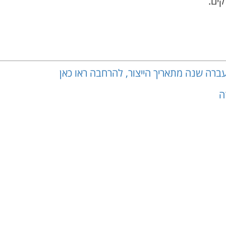
קים.
ברה שנה מתאריך הייצור, להרחבה ראו כאן
זה