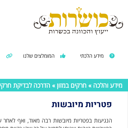
מידע הלכתי
המומלצים שלנו
מ
מאמרים ממקורות נוספים
מידע מהרבנות הראשית
מידע והלכה
»
חרקים במזון
»
הדרכה לבדיקת חרקים 
פטריות מיובשות
הנגיעות בפטריות מיובשות רבה מאוד, ואף לאחר 