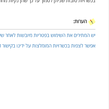
בכשרויות טובות שניתן לסמוך על כך שהן נקיות מחר
הערות:
יש המתירים את השימוש בפטריות מיובשות לאחר שע
אפשר לצפות בכשרויות המומלצות על ידינו בקישור 