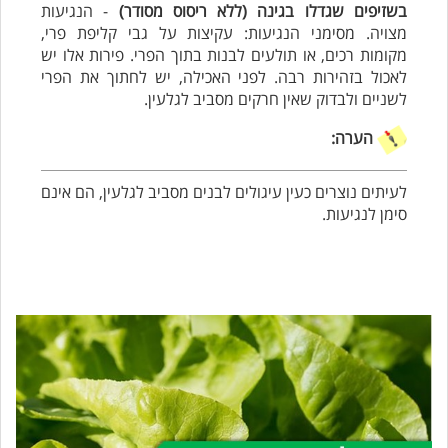
בשזיפים שגדלו בגינה (ללא ריסוס מסודר)
- הנגיעות
מצויה. מסימני הנגיעות: עקיצות על גבי קליפת פרי,
מקומות רכים, או תולעים לבנות בתוך הפרי. פירות אלו יש
לאכול בזהירות רבה. לפני האכילה, יש לחתוך את הפרי
לשניים ולבדוק שאין חרקים מסביב לגלעין.
הערה:
לעיתים נוצרים כעין עיגולים לבנים מסביב לגלעין, הם אינם
סימן לנגיעות.