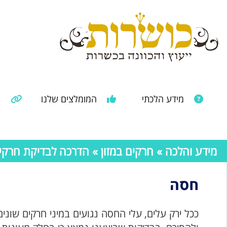
מידע הלכתי
המומלצים שלנו
מ
מאמרים ממקורות נוספים
מידע מהרבנות הראשית
מידע והלכה
»
חרקים במזון
»
הדרכה לבדיקת חרקים 
חסה
ככל ירק עלים, עלי החסה נגועים במיני חרקים שוני