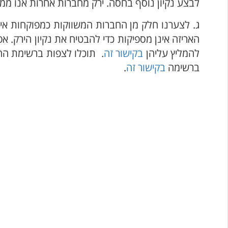
לבצע נקיון נוסף בחסה. ירק מחברות אחרות אנו ממ
ג. לצערנו חלק מן החברות המשווקות כמפוקחות אי
האריזה אינן מספיקות כדי להבטיח את נקיון הירק.
להמליץ עליהן
בקישור זה
. תוכלו לצפות ברשימת הח
ברשימה
בקישור זה
.