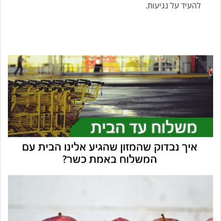
להעיד על נגיעות.