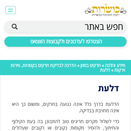
חפש באתר
הצטרפו לעדכונים ולקבוצות הווצאפ
מידע והלכה
»
חרקים במזון
»
הדרכה לבדיקת חרקים בקטניות, פירות
וירקות
» דלעת
דלעת
הדלעת בדרך כלל אינה נגועה בחרקים, ומשום כך היא
אינה מחויבת בבדיקה.
כדי לשלול מקרים חריגים טוב להתבונן בה בעת הקילוף
והחיתוך, ולהסיר מקומות נקובים או רקובים שעלולים