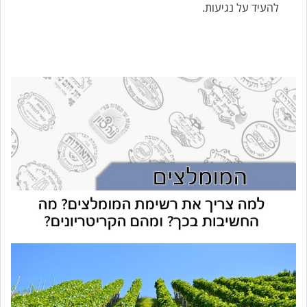
להעיד על נגיעות.