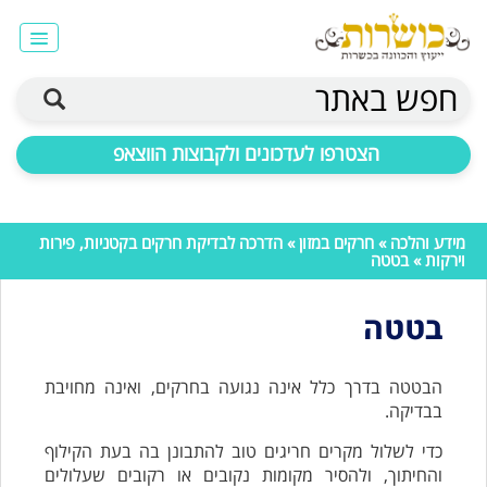
חפש באתר
הצטרפו לעדכונים ולקבוצות הווצאפ
מידע והלכה
»
חרקים במזון
»
הדרכה לבדיקת חרקים בקטניות, פירות
וירקות
» בטטה
בטטה
הבטטה בדרך כלל אינה נגועה בחרקים, ואינה מחויבת
בבדיקה.
כדי לשלול מקרים חריגים טוב להתבונן בה בעת הקילוף
והחיתוך, ולהסיר מקומות נקובים או רקובים שעלולים