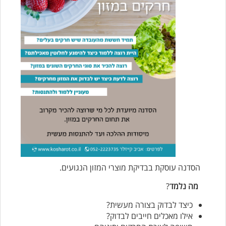
הסדנה עוסקת בבדיקת מוצרי המזון הנגועים.
מה נלמד
?
כיצד לבדוק בצורה מעשית?
אילו מאכלים חייבים לבדוק?