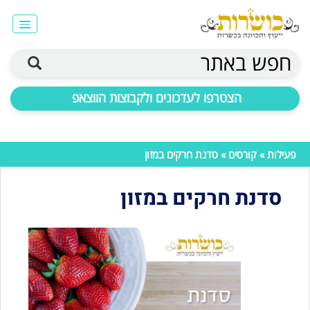
חפש באתר
הצטרפו לעדכונים ולקבוצות הווצאפ
פעילות
»
קורסים
» סדנת חרקים במזון
סדנת חרקים במזון