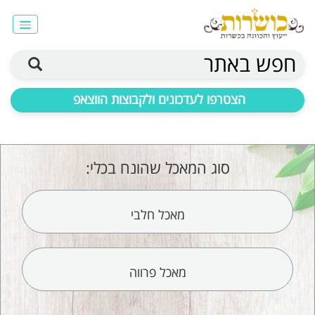
חפש באתר
הצטרפו לעדכונים ולקבוצות הווצאפ
סוג המאכל שהונח בכלי:
מאכל חלבי
מאכל פרווה