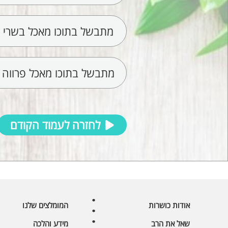
מתבשל בתוכו מאכל בשרי ונ
מתבשל בתוכו מאכל פרווה ו
לחזרה לעמוד הקודם
אודות כושרות
המומלצים שלנו
שאל את הרב
מידע והלכה