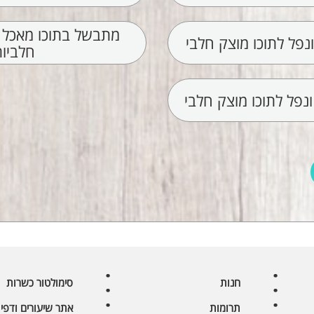
מתבשל בתוכו מאכל ב
פל לתוכו מוצק חלבי
חלביו
נפל לתוכו מוצק חלבי
חנות
סימולטור כשרות
תרומות
אתר שיעורים ודפי 