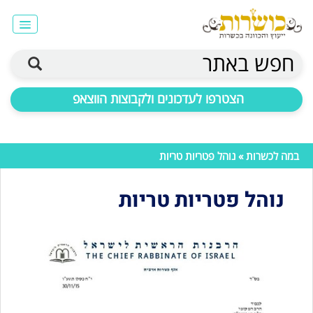
חפש באתר
הצטרפו לעדכונים ולקבוצות הווצאפ
במה לכשרות
» נוהל פטריות טריות
נוהל פטריות טריות