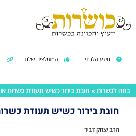
מידע הלכתי
המומלצים שלנו
מ
מאמרים ממקורות נוספים
מידע מהרבנות הראשית
במה לכשרות
» חובת בירור כשיש תעודת כשרות או
חובת בירור כשיש תעודת כשרות
הרב יצחק דביר