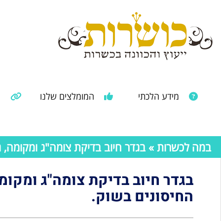
מידע הלכתי
המומלצים שלנו
מ
מאמרים ממקורות נוספים
מידע מהרבנות הראשית
במה לכשרות
» בגדר חיוב בדיקת צומה"ג ומקומה, גדר
בגדר חיוב בדיקת צומה"ג ומקומה,
החיסונים בשוק.