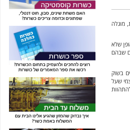
 מוגלה
ופן שלא
ים שבהם
ם בשוק
צמי שעל
התהוות