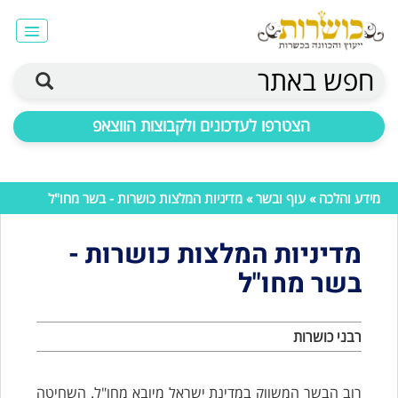
חפש באתר
הצטרפו לעדכונים ולקבוצות הווצאפ
מידע והלכה
»
עוף ובשר
» מדיניות המלצות כושרות - בשר מחו"ל
מדיניות המלצות כושרות -
בשר מחו"ל
רבני כושרות
רוב הבשר המשווק במדינת ישראל מיובא מחו"ל. השחיטה