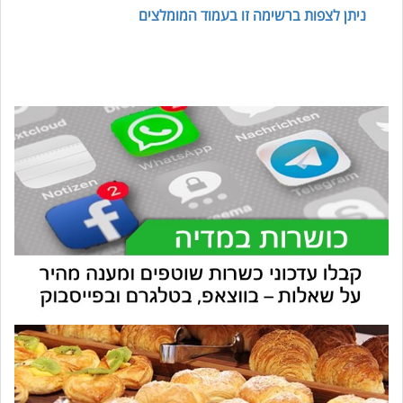
ניתן לצפות ברשימה זו בעמוד המומלצים