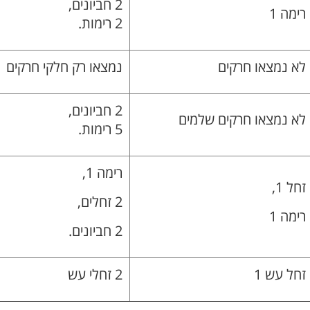
2 חביונים,
רימה 1
2 רימות.
לא נמצאו חרקים
נמצאו רק חלקי חרקים
2 חביונים,
לא נמצאו חרקים שלמים
5 רימות.
רימה 1,
זחל 1,
2 זחלים,
רימה 1
2 חביונים.
זחל עש 1
2 זחלי עש