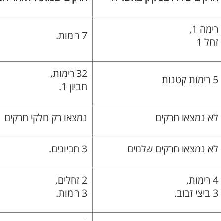
רימה 1,
7 רימות.
זחל 1
32 רימות,
5 רימות קטנות
חביון 1.
לא נמצאו חרקים
נמצאו רק חלקי חרקים
לא נמצאו חרקים שלמים
3 חביונים.
4 רימות,
2 זחלים,
3 ביצי זבוב.
3 רימות.