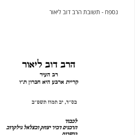
נספח - תשובת הרב דוב ליאור