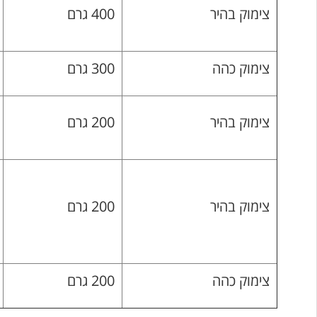
צימוק בהיר
400 גרם
צימוק כהה
300 גרם
צימוק בהיר
200 גרם
צימוק בהיר
200 גרם
צימוק כהה
200 גרם