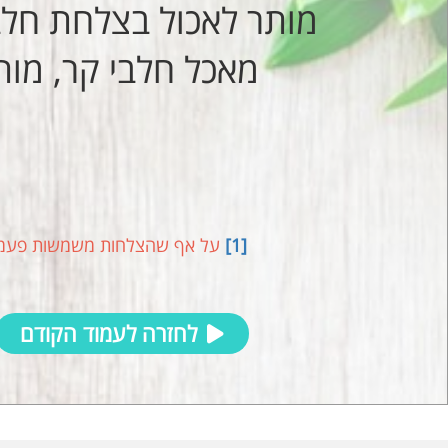
מותר לאכול בצלחת חלבי
מאכל חלבי קר, מות
[1]
על אף שהצלחות משמשות פעמים ר
לחזרה לעמוד הקודם