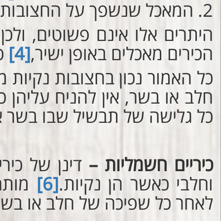
המאכל שנשפך על החצובות נ
היתרים אלו אינם פשוטים, ולכן
הכירים מאכלים באופן ישיר,
[4]
כג
כל האמור נכון בחצובות נקיות 
חלב או בשר, אין להניח עליהן כ
כל גלישה של תבשיל שבו בשר א
כיריים חשמליות –
דינן של כיר
וחלבי כאשר הן נקיות.
[6]
מותר 
לאחר כל שפיכה של חלב או בשר