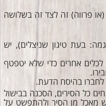
(או פרווה) זה לצד זה בשלושה
ה: בעת טיגון שניצלים), יש
לכלים אחרים כדי שלא יטפטף
ירו.
 לחברו בהיסח הדעת.
חים כל הסירים, הסכנה בבישול
וש מאכל מן הסיר ולהתפשט על