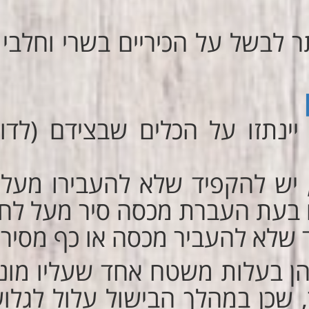
ר לבשל על הכיריים בשרי וחלבי 
תזו על הכלים שבצידם (לדוגמ
 יש להקפיד שלא להעבירו מעל 
 בעת העברת מכסה סיר מעל לחב
 שלא להעביר מכסה או כף מסיר
שהן בעלות משטח אחד שעליו מונ
ר, שכן במהלך הבישול עלול לגל