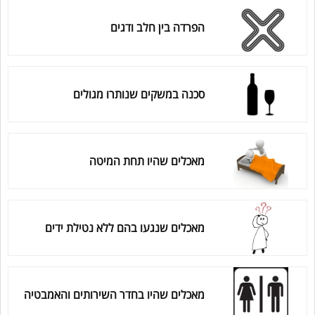
הפרדה בין חלב ודגים
סכנה במשקים שנותרו מגולים
מאכלים שהיו תחת המיטה
מאכלים שנגעו בהם ללא נטילת ידים
מאכלים שהיו בחדר השירותים והאמבטיה