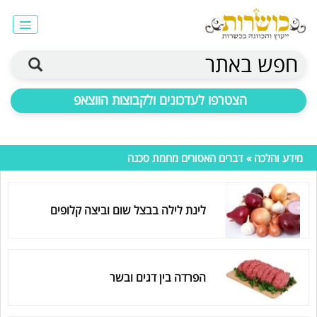
חפש באתר
הצטרפו לעדכונים ולקבוצות הווצאפ
מידע והלכה
» דברים האסורים מחמת סכנה
לינת לילה בבצל שום וביצה קלופים
הפרדה בין דגים ובשר