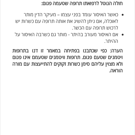
חולה הנוטל לרפואתו תרופה שטעמה פגום:
כאשר האיסור עומד בפני עצמו – מעיקר הדין מותר
לאוכלה, אם ניתן להשיג את אותה תרופה עם כשרות יש
לרכוש תרופה עם הכשר.
אם האיסור מעורב בהיתר - מותר גם כשרבה האיסור על
ההיתר.
הערה: כפי שכתבנו בפתיחה במאמר זו דנו בתרופות
ויטמנים שטעם פגום. תרופות וויטמנים שטעמם אינו פגום
ולא מצוין עליהם סימן כשרות זקוקים להתייעצות עם מורה
הוראה.