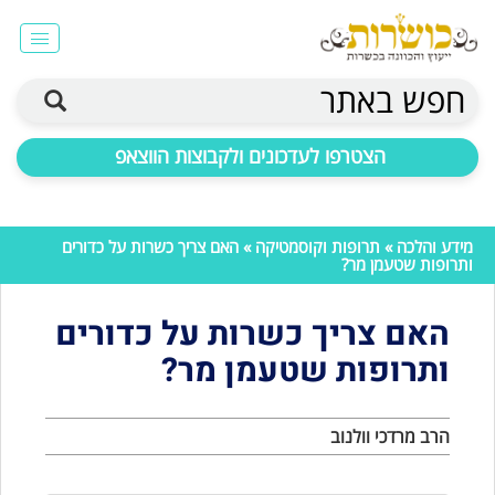
חפש באתר
הצטרפו לעדכונים ולקבוצות הווצאפ
מידע והלכה
»
תרופות וקוסמטיקה
» האם צריך כשרות על כדורים
ותרופות שטעמן מר?
האם צריך כשרות על כדורים
ותרופות שטעמן מר?
הרב מרדכי וולנוב