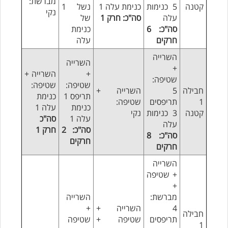
מברשת:
קטנה
5 כנימות
כנימת עלה 1
נשל 1
נקי
עלה
סה"כ: חרק 1
של
סה"כ: 6
כנימת
חרקים
עלה
השרייה
השרייה
+
+
השרייה +
שטיפה:
שטיפה:
שטיפה:
חבילה
5
השרייה +
תריפס 1
כנימת
1
תריפסים
שטיפה:
כנימת
עלה 1
קטנה
3 כנימות
נקי
עלה 1
סה"כ
עלה
סה"כ: 2
חרק 1
סה"כ: 8
חרקים
חרקים
השרייה
+
שטיפה
+
מברשת:
השרייה
4
השרייה +
+
חבילה
תריפסים
שטיפה +
שטיפה
1