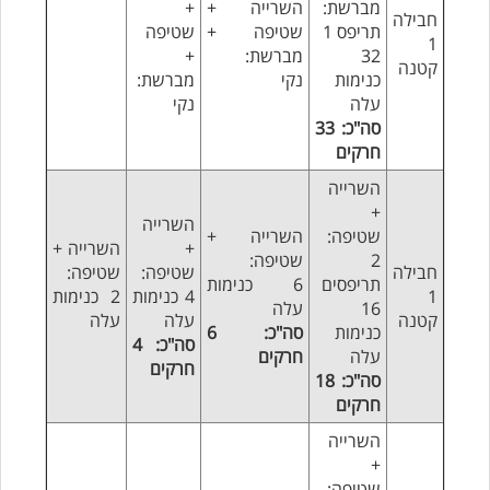
מברשת:
השרייה +
+
חבילה
תריפס 1
שטיפה +
שטיפה
1
32
מברשת:
+
קטנה
כנימות
נקי
מברשת:
עלה
נקי
סה"כ: 33
חרקים
השרייה
+
השרייה
שטיפה:
השרייה +
+
השרייה +
2
שטיפה:
חבילה
שטיפה:
שטיפה:
תריפסים
6 כנימות
1
4 כנימות
2 כנימות
16
עלה
קטנה
עלה
עלה
כנימות
סה"כ: 6
סה"כ: 4
עלה
חרקים
חרקים
סה"כ: 18
חרקים
השרייה
+
שטיפה: