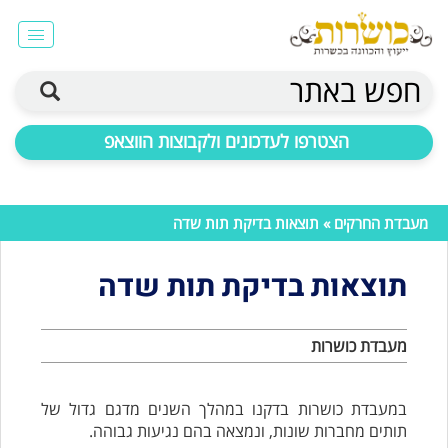
חפש באתר
הצטרפו לעדכונים ולקבוצות הווצאפ
מעבדת החרקים
» תוצאות בדיקת תות שדה
תוצאות בדיקת תות שדה
מעבדת כושרות
במעבדת כושרות בדקנו במהלך השנים מדגם גדול של
תותים מחברות שונות, ונמצאה בהם נגיעות גבוהה.