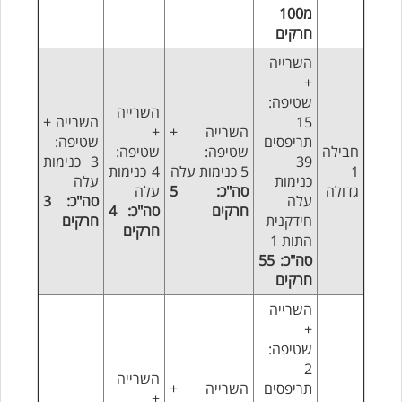
מ100
חרקים
השרייה
+
שטיפה:
השרייה
15
השרייה +
השרייה +
+
תריפסים
שטיפה:
חבילה
שטיפה:
שטיפה:
39
3 כנימות
1
5 כנימות עלה
4 כנימות
כנימות
עלה
גדולה
סה"כ: 5
עלה
עלה
סה"כ: 3
חרקים
סה"כ: 4
חידקנית
חרקים
חרקים
התות 1
סה"כ: 55
חרקים
השרייה
+
שטיפה:
2
השרייה
תריפסים
השרייה +
+