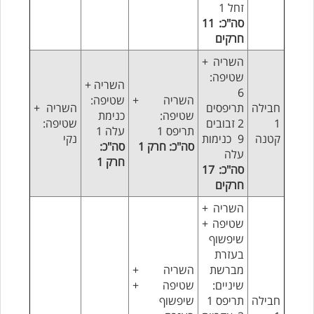
זחל 1
סה"כ: 11
חרקים
השריה +
שטיפה:
השריה +
6
השריה +
שטיפה:
חבילה
תריפסים
השריה +
שטיפה:
כנימת
1
2 זבובים
שטיפה:
תריפס 1
עלה 1
קטנה
9 כנימות
נקי
סה"כ: חרק 1
סה"כ:
עלה
חרק 1
סה"כ: 17
חרקים
השריה +
שטיפה +
שיפשוף
בעזרת
מברשת
השריה +
שיניים:
שטיפה +
חבילה
תריפס 1
שיפשוף