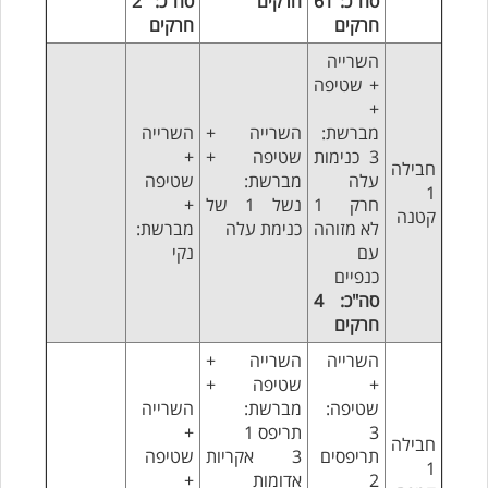
סה"כ: 61
חרקים
סה"כ: 2
חרקים
חרקים
השרייה
+ שטיפה
+
מברשת:
השרייה +
השרייה
3 כנימות
שטיפה +
+
חבילה
עלה
מברשת:
שטיפה
1
חרק 1
נשל 1 של
+
קטנה
לא מזוהה
כנימת עלה
מברשת:
עם
נקי
כנפיים
סה"כ: 4
חרקים
השרייה
השרייה +
+
שטיפה +
שטיפה:
מברשת:
השרייה
3
תריפס 1
+
חבילה
תריפסים
3 אקריות
שטיפה
1
2
אדומות
+