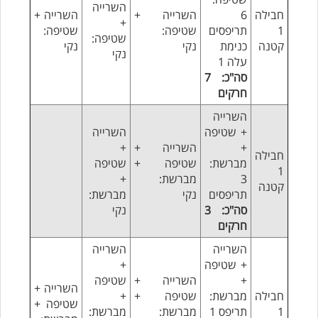
השרייה
חבילה
6
השרייה +
השרייה +
+
1
תריפסים
שטיפה:
שטיפה:
שטיפה:
קטנה
כנימת
נקי
נקי
נקי
עלה 1
סה"כ: 7
חרקים
השרייה
+ שטיפה
השרייה
+
השרייה +
+
חבילה
מברשת:
שטיפה +
שטיפה
1
3
מברשת:
+
קטנה
תריפסים
נקי
מברשת:
סה"כ: 3
נקי
חרקים
השרייה
השרייה
+ שטיפה
+
+
השרייה +
שטיפה
השרייה +
חבילה
מברשת:
שטיפה +
+
שטיפה +
1
תריפס 1
מברשת:
מברשת: