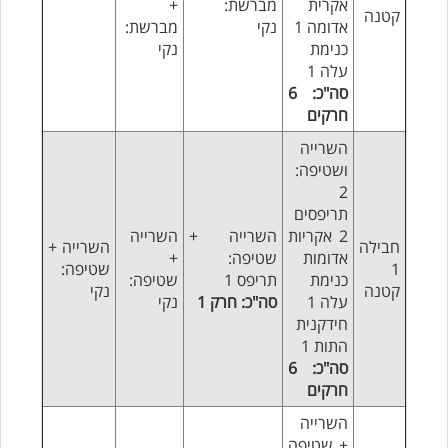
אקרית
מברשת:
+
קטנה
אדומה 1
נקי
מברשת:
כנימת
נקי
עלה 1
סה"כ: 6
חרקים
השרייה
ושטיפה:
2
תריפסים
2 אקריות
השרייה +
השרייה
חבילה
השרייה +
אדומות
שטיפה:
+
1
שטיפה:
כנימת
תריפס 1
שטיפה:
קטנה
נקי
עלה 1
סה"כ: חרק 1
נקי
חידקנית
התות 1
סה"כ: 6
חרקים
השרייה
+ שטיפה