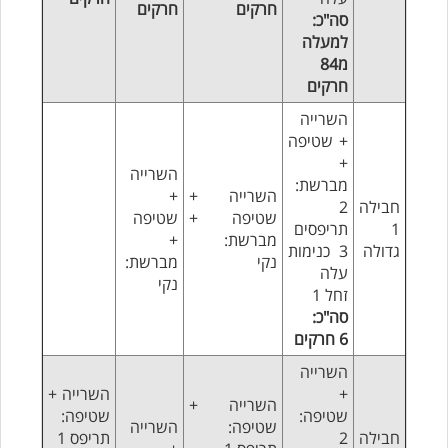
חרקים
חרקים
סה"כ:
למעלה
מ84
חרקים
השרייה
+ שטיפה
+
השרייה
מברשת:
השרייה +
+
חבילה
2
שטיפה +
שטיפה
1
תריפסים
מברשת:
+
גדולה
3 כנימות
נקי
מברשת:
עלה
נקי
זחל 1
סה"כ:
6
חרקים
השרייה
+
השרייה +
השרייה +
שטיפה:
שטיפה:
שטיפה:
השרייה
חבילה
2
תריפס 1