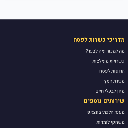
מדריכי כשרות לפסח
מה למכור ומה לבער?
כשרויות מומלצות
תרופות לפסח
מכירת חמץ
מזון לבעלי חיים
שירותים נוספים
מענה הלכתי בווצאפ
משחקי לומדות