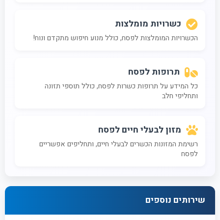
כשרויות מומלצות
הכשרויות המומלצות לפסח, כולל מנוע חיפוש מתקדם ונוח!
תרופות לפסח
כל המידע על תרופות כשרות לפסח, כולל תוספי תזונה
ותחליפי חלב
מזון לבעלי חיים לפסח
רשימת המזונות הכשרים לבעלי חיים, ותחליפים אפשריים
לפסח
שירותים נוספים