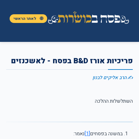
לאתר הראשי
פריכיות אורז B&D בפסח - לאשכנזים
הרב אליקים לבנון
השתלשלות ההלכה
במשנה בפסחים
[1]
נאמר: