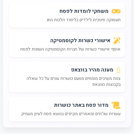
משחקי לומדות לפסח
תעסוקה חינוכית לילדים בלימוד הלכות החג
אישורי כשרות לקוסמטיקה
אוסף אישורי כשרות של חברות הקוסמטיקה השונות לפסח
מענה מהיר בווצאפ
צוות משיבים מומחים מטעם כושרות עונים על כל שאלה
בקבוצות הווצאפ
מדור פסח באתר כושרות
עשרות שו"תים ומאמרים מקיפים בנושא פסח לעיון מעמיק