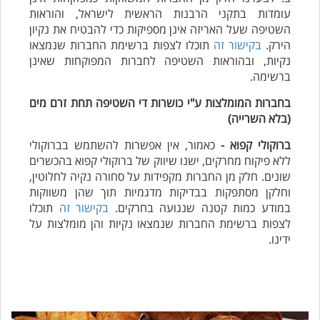
עומדות בתקני הרבנות הראשית לישראל, והוראות
השטיפה שעל האריזה אינן מספיקות כדי להבטיח את נקיון
הירק.
בקישור זה
תוכלו לצפות ברשימת החברות שנמצאו
נקיות, ובהוראות השטיפה לחברות המפוקחות שאינן
ברשימה.
בחברות המומלצות ע"י כושרות די השטיפה תחת זרם מים
(בלא השרייה)
ברוקולי קפוא -
כאמור, אין אפשרות להשתמש בברוקולי
ללא פיקוח מחרקים, ישנו שיווק של ברוקולי קפוא בהכשרים
שונים. חלק מן החברות מקפידות על סחורה נקיה לחלוטין,
וחלקן מסתפקות בבדיקות מדגמיות תוך שהן משווקות
במודע כמות קטנה שנגועה בחרקים.
בקישור זה
תוכלו
לצפות ברשימת החברות שנמצאו נקיות והן מומלצות על
ידינו.