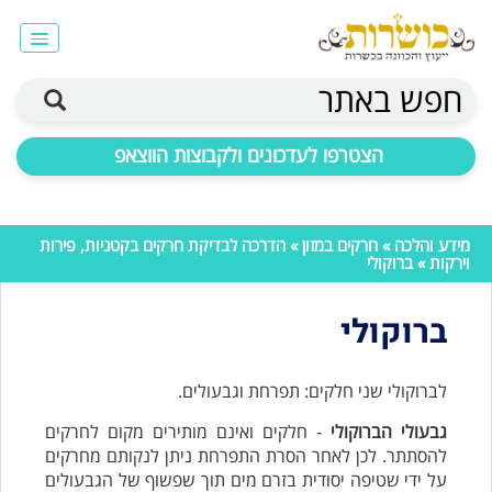
חפש באתר
הצטרפו לעדכונים ולקבוצות הווצאפ
מידע והלכה
»
חרקים במזון
»
הדרכה לבדיקת חרקים בקטניות, פירות
וירקות
» ברוקולי
ברוקולי
לברוקולי שני חלקים: תפרחת וגבעולים.
גבעולי הברוקולי
- חלקים ואינם מותירים מקום לחרקים
להסתתר. לכן לאחר הסרת התפרחת ניתן לנקותם מחרקים
על ידי שטיפה יסודית בזרם מים תוך שפשוף של הגבעולים