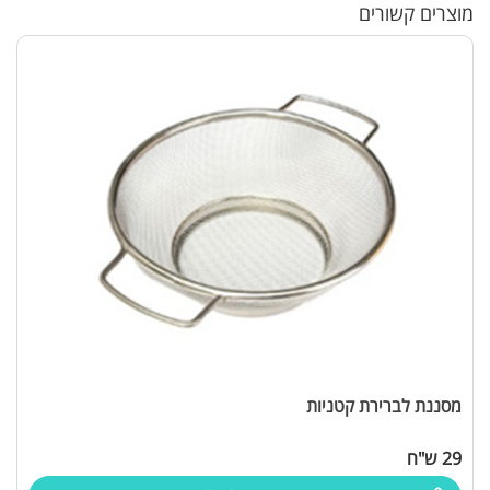
מוצרים קשורים
מסננת לברירת קטניות
29 ש"ח