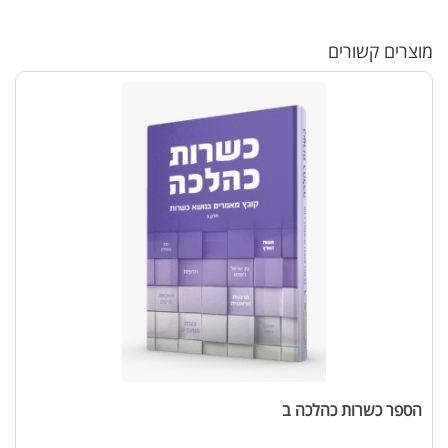
מוצרים קשורים
הספר כשרות כהלכה ב