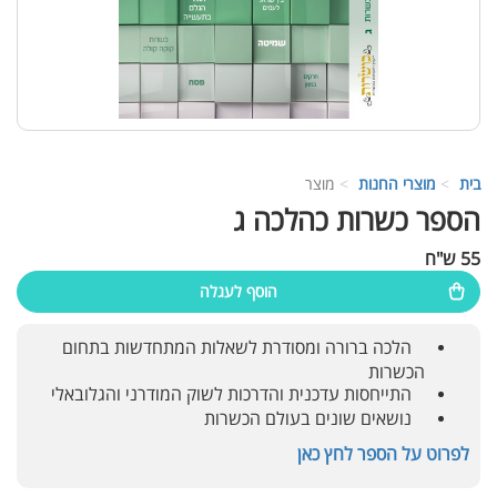
בית
מוצרי החנות
מוצר
הספר כשרות כהלכה ג
55 ש"ח
הוסף לעגלה
הלכה ברורה ומסודרת לשאלות המתחדשות בתחום
הכשרות
התייחסות עדכנית והדרכות לשוק המודרני והגלובאלי
נושאים שונים בעולם הכשרות
לפרוט על הספר לחץ כאן